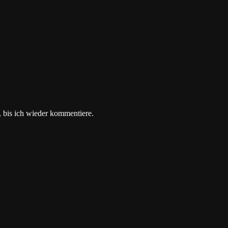
 bis ich wieder kommentiere.