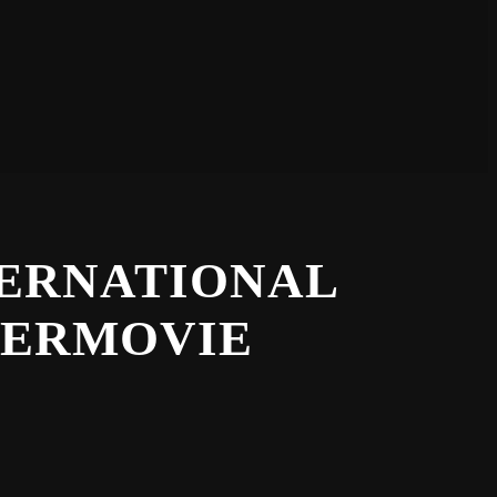
TERNATIONAL
FTERMOVIE