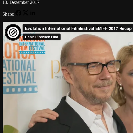
13. Dezember 2017
Share: