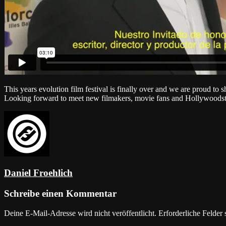
This years evolution film festival is finally over and we are proud
to 
Looking forward
to meet new filmakers, movie fans and Hollywoodst
Daniel Froehlich
Schreibe einen Kommentar
Deine E-Mail-Adresse wird nicht veröffentlicht.
Erforderliche Felder 